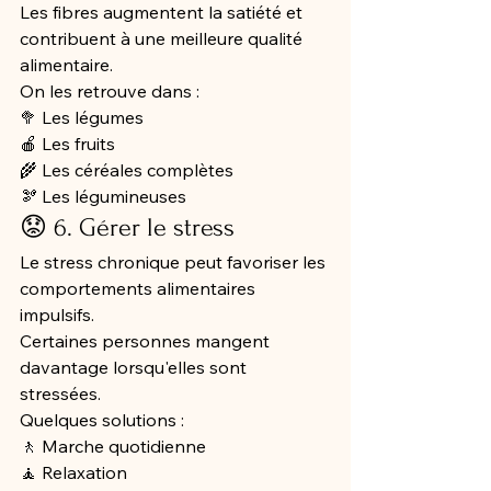
Les fibres augmentent la satiété et 
contribuent à une meilleure qualité 
alimentaire.
On les retrouve dans :
🥦 Les légumes
🍎 Les fruits
🌾 Les céréales complètes
🫘 Les légumineuses
😟 6. Gérer le stress
Le stress chronique peut favoriser les 
comportements alimentaires 
impulsifs.
Certaines personnes mangent 
davantage lorsqu'elles sont 
stressées.
Quelques solutions :
🚶 Marche quotidienne
🧘 Relaxation