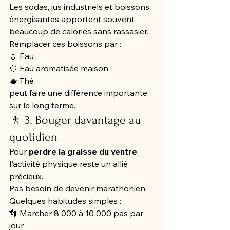
Les sodas, jus industriels et boissons 
énergisantes apportent souvent 
beaucoup de calories sans rassasier.
Remplacer ces boissons par :
💧 Eau
🍋 Eau aromatisée maison
🫖 Thé
peut faire une différence importante 
sur le long terme.
🚶 3. Bouger davantage au 
quotidien
Pour 
perdre la graisse du ventre
, 
l'activité physique reste un allié 
précieux.
Pas besoin de devenir marathonien.
Quelques habitudes simples :
👣 Marcher 8 000 à 10 000 pas par 
jour