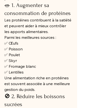
🥗 1. Augmenter sa 
consommation de protéines
Les protéines contribuent à la satiété 
et peuvent aider à mieux contrôler 
les apports alimentaires.
Parmi les meilleures sources :
✅ Œufs
✅ Poisson
✅ Poulet
✅ Skyr
✅ Fromage blanc
✅ Lentilles
Une alimentation riche en protéines 
est souvent associée à une meilleure 
gestion du poids.
🚫 2. Réduire les boissons 
sucrées