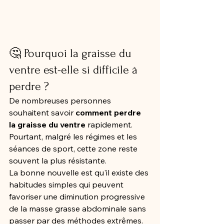
🤔 Pourquoi la graisse du 
ventre est-elle si difficile à 
perdre ?
De nombreuses personnes 
souhaitent savoir 
comment perdre 
la graisse du ventre
 rapidement. 
Pourtant, malgré les régimes et les 
séances de sport, cette zone reste 
souvent la plus résistante.
La bonne nouvelle est qu'il existe des 
habitudes simples qui peuvent 
favoriser une diminution progressive 
de la masse grasse abdominale sans 
passer par des méthodes extrêmes.