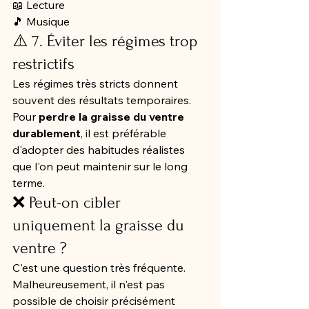
📖 Lecture
🎵 Musique
⚠️ 7. Éviter les régimes trop 
restrictifs
Les régimes très stricts donnent 
souvent des résultats temporaires.
Pour 
perdre la graisse du ventre 
durablement
, il est préférable 
d'adopter des habitudes réalistes 
que l'on peut maintenir sur le long 
terme.
❌ Peut-on cibler 
uniquement la graisse du 
ventre ?
C'est une question très fréquente.
Malheureusement, il n'est pas 
possible de choisir précisément 