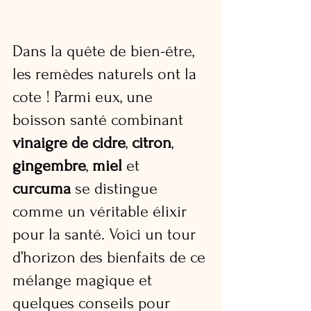
Dans la quête de bien-être, 
les remèdes naturels ont la 
cote ! Parmi eux, une 
boisson santé combinant 
vinaigre de cidre
, 
citron
, 
gingembre
, 
miel
 et 
curcuma
 se distingue 
comme un véritable élixir 
pour la santé. Voici un tour 
d’horizon des bienfaits de ce 
mélange magique et 
quelques conseils pour 