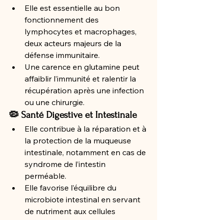
Elle est essentielle au bon 
fonctionnement des 
lymphocytes et macrophages, 
deux acteurs majeurs de la 
défense immunitaire.
Une carence en glutamine peut 
affaiblir l’immunité et ralentir la 
récupération après une infection 
ou une chirurgie.
🦠 Santé Digestive et Intestinale
Elle contribue à la réparation et à 
la protection de la muqueuse 
intestinale, notamment en cas de 
syndrome de l’intestin 
perméable.
Elle favorise l’équilibre du 
microbiote intestinal en servant 
de nutriment aux cellules 