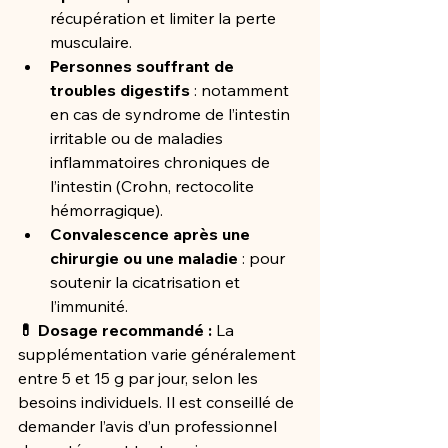
récupération et limiter la perte 
musculaire.
Personnes souffrant de 
troubles digestifs
 : notamment 
en cas de syndrome de l’intestin 
irritable ou de maladies 
inflammatoires chroniques de 
l’intestin (Crohn, rectocolite 
hémorragique).
Convalescence après une 
chirurgie ou une maladie
 : pour 
soutenir la cicatrisation et 
l’immunité.
💊 Dosage recommandé :
 La 
supplémentation varie généralement 
entre 5 et 15 g par jour, selon les 
besoins individuels. Il est conseillé de 
demander l’avis d’un professionnel 