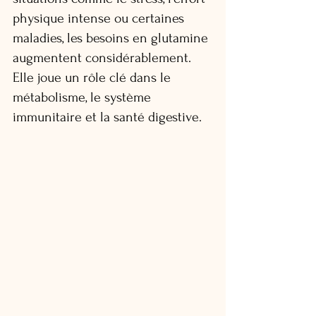
physique intense ou certaines 
maladies, les besoins en glutamine 
augmentent considérablement. 
Elle joue un rôle clé dans le 
métabolisme, le système 
immunitaire et la santé digestive.