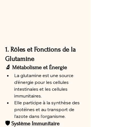
1. Rôles et Fonctions de la 
Glutamine
🔬 Métabolisme et Énergie
La glutamine est une source 
d’énergie pour les cellules 
intestinales et les cellules 
immunitaires.
Elle participe à la synthèse des 
protéines et au transport de 
l’azote dans l’organisme.
🛡️ Système Immunitaire