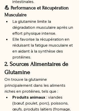
intestinales.
💪 Performance et Récupération 
Musculaire
La glutamine limite la 
dégradation musculaire après un 
effort physique intense.
Elle favorise la récupération en 
réduisant la fatigue musculaire et 
en aidant à la synthèse des 
protéines.
2. Sources Alimentaires de 
Glutamine
On trouve la glutamine 
principalement dans les aliments 
riches en protéines, tels que :
Produits animaux
 : viandes 
(bœuf, poulet, porc), poissons, 
œufs, produits laitiers (fromage, 