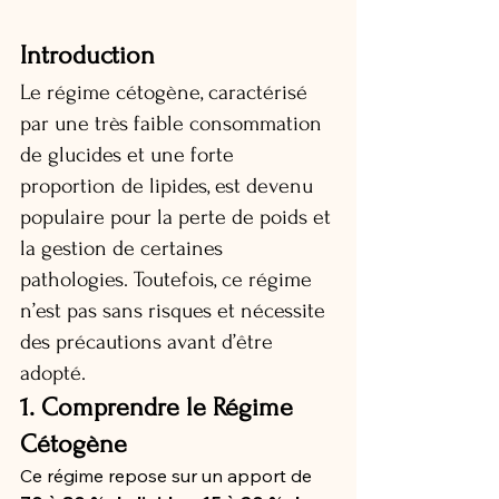
Introduction
Le régime cétogène, caractérisé 
par une très faible consommation 
de glucides et une forte 
proportion de lipides, est devenu 
populaire pour la perte de poids et 
la gestion de certaines 
pathologies. Toutefois, ce régime 
n’est pas sans risques et nécessite 
des précautions avant d’être 
adopté.
1. Comprendre le Régime 
Cétogène
Ce régime repose sur un apport de 