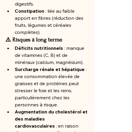
digestifs.
Constipation
 : liée au faible 
apport en fibres (réduction des 
fruits, légumes et céréales 
complètes).
⚠️ Risques à long terme
Déficits nutritionnels
 : manque 
de vitamines (C, B) et de 
minéraux (calcium, magnésium).
Surcharge rénale et hépatique
 : 
une consommation élevée de 
graisses et de protéines peut 
stresser le foie et les reins, 
particulièrement chez les 
personnes à risque.
Augmentation du cholestérol et 
des maladies 
cardiovasculaires
 : en raison 