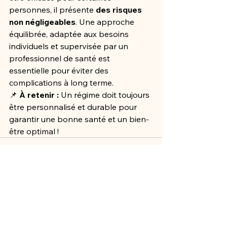
personnes, il présente 
des risques 
non négligeables
. Une approche 
équilibrée, adaptée aux besoins 
individuels et supervisée par un 
professionnel de santé est 
essentielle pour éviter des 
complications à long terme.
📌 
À retenir :
 Un régime doit toujours 
être personnalisé et durable pour 
garantir une bonne santé et un bien-
être optimal !
Voir tout
Posts récents