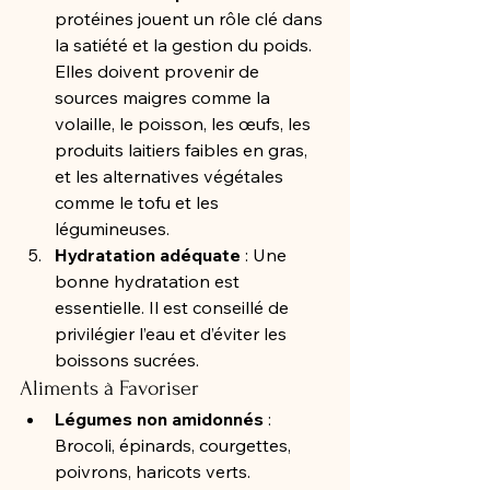
protéines jouent un rôle clé dans 
la satiété et la gestion du poids. 
Elles doivent provenir de 
sources maigres comme la 
volaille, le poisson, les œufs, les 
produits laitiers faibles en gras, 
et les alternatives végétales 
comme le tofu et les 
légumineuses.
Hydratation adéquate
 : Une 
bonne hydratation est 
essentielle. Il est conseillé de 
privilégier l’eau et d’éviter les 
boissons sucrées.
Aliments à Favoriser
Légumes non amidonnés
 : 
Brocoli, épinards, courgettes, 
poivrons, haricots verts.