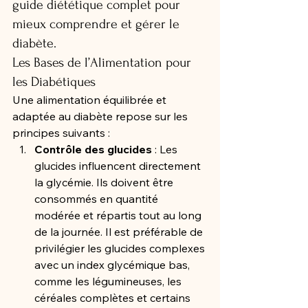
guide diététique complet pour 
mieux comprendre et gérer le 
diabète.
Les Bases de l’Alimentation pour 
les Diabétiques
Une alimentation équilibrée et 
adaptée au diabète repose sur les 
principes suivants :
Contrôle des glucides
 : Les 
glucides influencent directement 
la glycémie. Ils doivent être 
consommés en quantité 
modérée et répartis tout au long 
de la journée. Il est préférable de 
privilégier les glucides complexes 
avec un index glycémique bas, 
comme les légumineuses, les 
céréales complètes et certains 