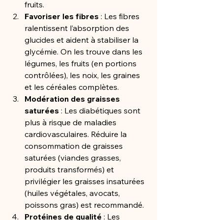
fruits.
Favoriser les fibres
 : Les fibres 
ralentissent l’absorption des 
glucides et aident à stabiliser la 
glycémie. On les trouve dans les 
légumes, les fruits (en portions 
contrôlées), les noix, les graines 
et les céréales complètes.
Modération des graisses 
saturées
 : Les diabétiques sont 
plus à risque de maladies 
cardiovasculaires. Réduire la 
consommation de graisses 
saturées (viandes grasses, 
produits transformés) et 
privilégier les graisses insaturées 
(huiles végétales, avocats, 
poissons gras) est recommandé.
Protéines de qualité
 : Les 