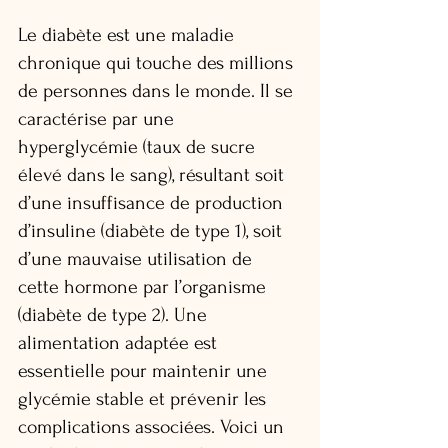
Le diabète est une maladie 
chronique qui touche des millions 
de personnes dans le monde. Il se 
caractérise par une 
hyperglycémie (taux de sucre 
élevé dans le sang), résultant soit 
d’une insuffisance de production 
d’insuline (diabète de type 1), soit 
d’une mauvaise utilisation de 
cette hormone par l’organisme 
(diabète de type 2). Une 
alimentation adaptée est 
essentielle pour maintenir une 
glycémie stable et prévenir les 
complications associées. Voici un 