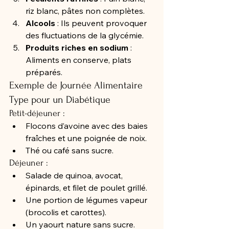
riz blanc, pâtes non complètes.
Alcools
 : Ils peuvent provoquer 
des fluctuations de la glycémie.
Produits riches en sodium
 : 
Aliments en conserve, plats 
préparés.
Exemple de Journée Alimentaire 
Type pour un Diabétique
Petit-déjeuner :
Flocons d’avoine avec des baies 
fraîches et une poignée de noix.
Thé ou café sans sucre.
Déjeuner :
Salade de quinoa, avocat, 
épinards, et filet de poulet grillé.
Une portion de légumes vapeur 
(brocolis et carottes).
Un yaourt nature sans sucre.