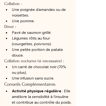
Collation :
Une poignée d’amandes ou de 
noisettes.
Une pomme.
Dîner :
Pavé de saumon grillé.
Légumes rôtis au four 
(courgettes, poivrons).
Une petite portion de patate 
douce.
Collation nocturne (si nécessaire) :
Un carré de chocolat noir (70% 
ou plus).
Une infusion sans sucre.
Conseils Complémentaires
Activité physique régulière
 : Elle 
améliore la sensibilité à l’insuline 
et contribue au contrôle du poids.